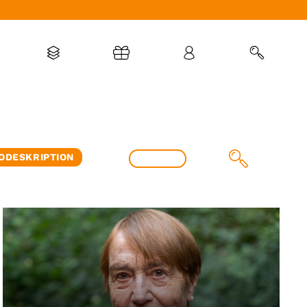
ODESKRIPTION