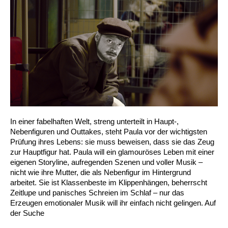
In einer fabelhaften Welt, streng unterteilt in Haupt-,
Nebenfiguren und Outtakes, steht Paula vor der wichtigsten
Prüfung ihres Lebens: sie muss beweisen, dass sie das Zeug
zur Hauptfigur hat. Paula will ein glamouröses Leben mit einer
eigenen Storyline, aufregenden Szenen und voller Musik –
nicht wie ihre Mutter, die als Nebenfigur im Hintergrund
arbeitet. Sie ist Klassenbeste im Klippenhängen, beherrscht
Zeitlupe und panisches Schreien im Schlaf – nur das
Erzeugen emotionaler Musik will ihr einfach nicht gelingen. Auf
der Suche