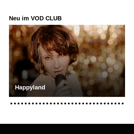
Neu im VOD CLUB
Happyland