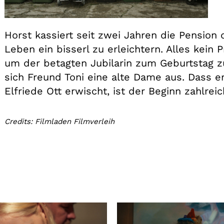
Horst kassiert seit zwei Jahren die Pension
Leben ein bisserl zu erleichtern. Alles kein P
um der betagten Jubilarin zum Geburtstag zu
sich Freund Toni eine alte Dame aus. Dass e
Elfriede Ott erwischt, ist der Beginn zahlrei
Credits: Filmladen Filmverleih