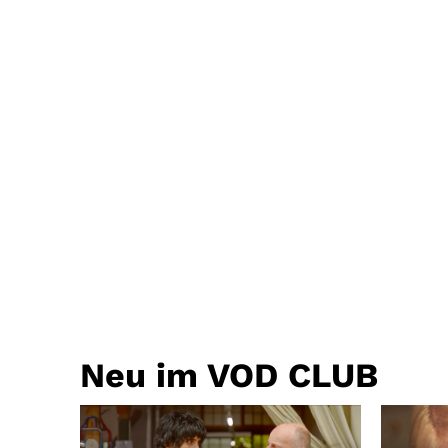
Neu im VOD CLUB