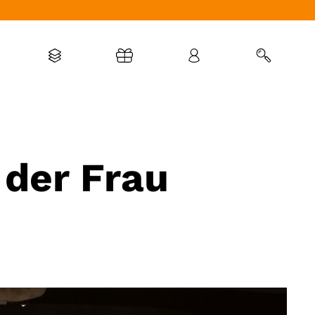
 der Frau