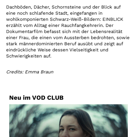
Dachböden, Dächer, Schornsteine und der Blick auf
eine noch schlafende Stadt, eingefangen in
wohlkomponierten Schwarz-Weiß-Bildern: EINBLICK
erzählt vom Alltag einer Rauchfangkehrerin. Der
Dokumentarfilm befasst sich mit der Lebensrealität
einer Frau, die einen vom Aussterben bedrohten, sowie
stark männerdominierten Beruf ausübt und zeigt auf
eindrückliche Weise dessen Vielseitigkeit und
Schwierigkeiten auf.
Credits: Emma Braun
Neu im VOD CLUB