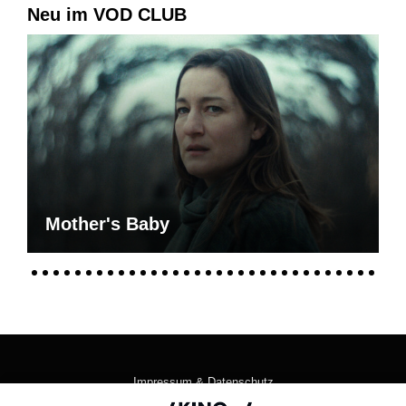
Neu im VOD CLUB
Mother's Baby
Impressum & Datenschutz
AGB