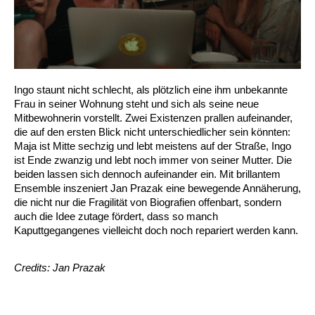
Ingo staunt nicht schlecht, als plötzlich eine ihm unbekannte
Frau in seiner Wohnung steht und sich als seine neue
Mitbewohnerin vorstellt. Zwei Existenzen prallen aufeinander,
die auf den ersten Blick nicht unterschiedlicher sein könnten:
Maja ist Mitte sechzig und lebt meistens auf der Straße, Ingo
ist Ende zwanzig und lebt noch immer von seiner Mutter. Die
beiden lassen sich dennoch aufeinander ein. Mit brillantem
Ensemble inszeniert Jan Prazak eine bewegende Annäherung,
die nicht nur die Fragilität von Biografien offenbart, sondern
auch die Idee zutage fördert, dass so manch
Kaputtgegangenes vielleicht doch noch repariert werden kann.
Credits: Jan Prazak