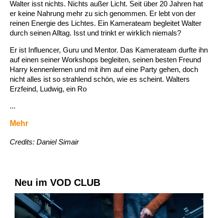
Walter isst nichts. Nichts außer Licht. Seit über 20 Jahren hat
er keine Nahrung mehr zu sich genommen. Er lebt von der
reinen Energie des Lichtes. Ein Kamerateam begleitet Walter
durch seinen Alltag. Isst und trinkt er wirklich niemals?
Er ist Influencer, Guru und Mentor. Das Kamerateam durfte ihn
auf einen seiner Workshops begleiten, seinen besten Freund
Harry kennenlernen und mit ihm auf eine Party gehen, doch
nicht alles ist so strahlend schön, wie es scheint. Walters
Erzfeind, Ludwig, ein Ro
...
Mehr
Credits: Daniel Simair
Neu im VOD CLUB