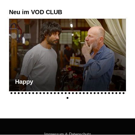
Neu im VOD CLUB
Happy
Impressum & Datenschutz