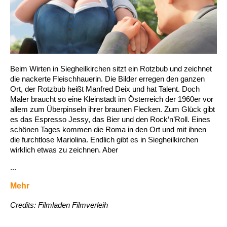
Beim Wirten in Siegheilkirchen sitzt ein Rotzbub und zeichnet
die nackerte Fleischhauerin. Die Bilder erregen den ganzen
Ort, der Rotzbub heißt Manfred Deix und hat Talent. Doch
Maler braucht so eine Kleinstadt im Österreich der 1960er vor
allem zum Überpinseln ihrer braunen Flecken. Zum Glück gibt
es das Espresso Jessy, das Bier und den Rock’n’Roll. Eines
schönen Tages kommen die Roma in den Ort und mit ihnen
die furchtlose Mariolina. Endlich gibt es in Siegheilkirchen
wirklich etwas zu zeichnen. Aber
...
Mehr
Credits: Filmladen Filmverleih