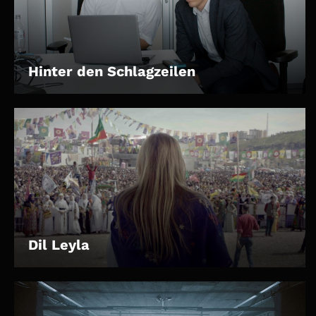
Hinter den Schlagzeilen
Dil Leyla