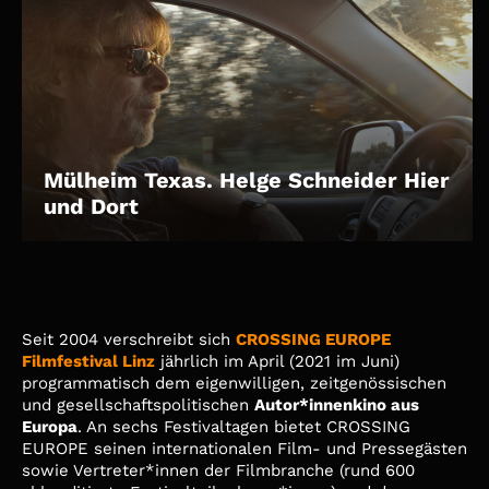
Mülheim Texas. Helge Schneider Hier
und Dort
Seit 2004 verschreibt sich
CROSSING EUROPE
Filmfestival Linz
jährlich im April (2021 im Juni)
programmatisch dem eigenwilligen, zeitgenössischen
und gesellschaftspolitischen
Autor*innenkino aus
Europa
. An sechs Festivaltagen bietet CROSSING
EUROPE seinen internationalen Film- und Pressegästen
sowie Vertreter*innen der Filmbranche (rund 600