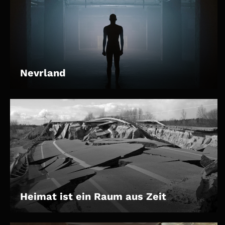
Nevrland
Heimat ist ein Raum aus Zeit