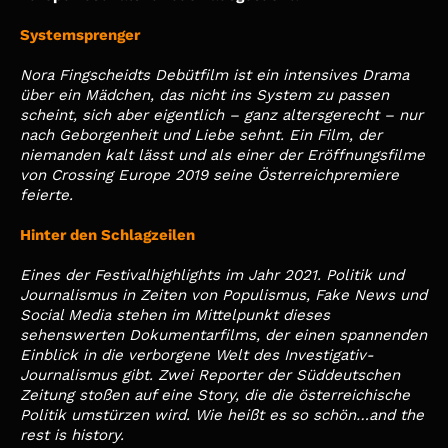
Systemsprenger
Nora Fingscheidts Debütfilm ist ein intensives Drama
über ein Mädchen, das nicht ins System zu passen
scheint, sich aber eigentlich – ganz altersgerecht – nur
nach Geborgenheit und Liebe sehnt. Ein Film, der
niemanden kalt lässt und als einer der Eröffnungsfilme
von Crossing Europe 2019 seine Österreichpremiere
feierte.
Hinter den Schlagzeilen
Eines der Festivalhighlights im Jahr 2021. Politik und
Journalismus in Zeiten von Populismus, Fake News und
Social Media stehen im Mittelpunkt dieses
sehenswerten Dokumentarfilms, der einen spannenden
Einblick in die verborgene Welt des Investigativ-
Journalismus gibt. Zwei Reporter der Süddeutschen
Zeitung stoßen auf eine Story, die die österreichische
Politik umstürzen wird. Wie heißt es so schön…and the
rest is history.