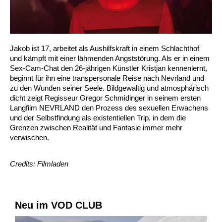
Jakob ist 17, arbeitet als Aushilfskraft in einem Schlachthof
und kämpft mit einer lähmenden Angststörung. Als er in einem
Sex-Cam-Chat den 26-jährigen Künstler Kristjan kennenlernt,
beginnt für ihn eine transpersonale Reise nach Nevrland und
zu den Wunden seiner Seele. Bildgewaltig und atmosphärisch
dicht zeigt Regisseur Gregor Schmidinger in seinem ersten
Langfilm NEVRLAND den Prozess des sexuellen Erwachens
und der Selbstfindung als existentiellen Trip, in dem die
Grenzen zwischen Realität und Fantasie immer mehr
verwischen.
Credits: Filmladen
Neu im VOD CLUB