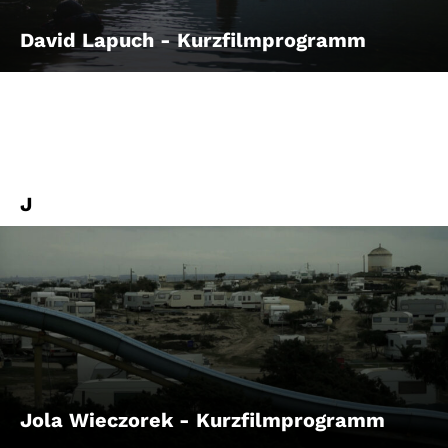
David Lapuch - Kurzfilmprogramm
J
Jola Wieczorek - Kurzfilmprogramm