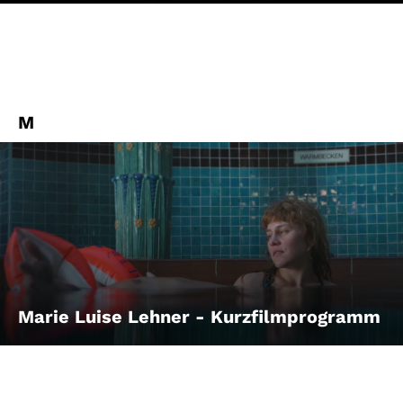
M
Marie Luise Lehner - Kurzfilmprogramm