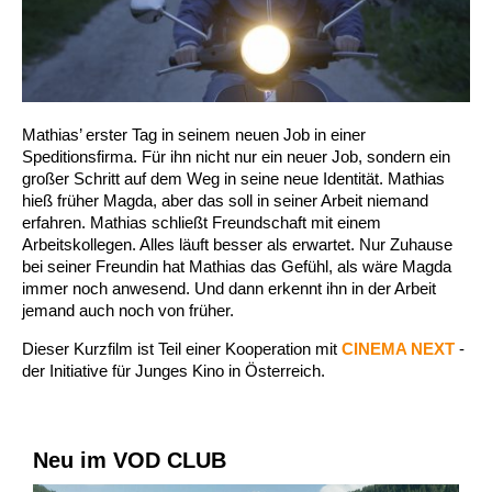
Mathias’ erster Tag in seinem neuen Job in einer
Speditionsfirma. Für ihn nicht nur ein neuer Job, sondern ein
großer Schritt auf dem Weg in seine neue Identität. Mathias
hieß früher Magda, aber das soll in seiner Arbeit niemand
erfahren. Mathias schließt Freundschaft mit einem
Arbeitskollegen. Alles läuft besser als erwartet. Nur Zuhause
bei seiner Freundin hat Mathias das Gefühl, als wäre Magda
immer noch anwesend. Und dann erkennt ihn in der Arbeit
jemand auch noch von früher.
Dieser Kurzfilm ist Teil einer Kooperation mit
CINEMA NEXT
-
der Initiative für Junges Kino in Österreich.
Neu im VOD CLUB