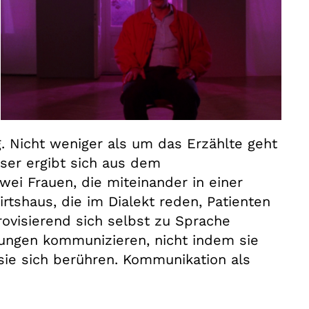
g. Nicht weniger als um das Erzählte geht
ser ergibt sich aus dem
i Frauen, die miteinander in einer
rtshaus, die im Dialekt reden, Patienten
ovisierend sich selbst zu Sprache
llungen kommunizieren, nicht indem sie
sie sich berühren. Kommunikation als