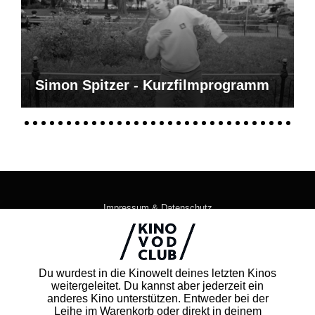
Simon Spitzer - Kurzfilmprogramm
Impressum & Datenschutz
AGB
Kontakt
FAQ
Du wurdest in die Kinowelt deines letzten Kinos
Newsletter
weitergeleitet. Du kannst aber jederzeit ein
Partner
anderes Kino unterstützen. Entweder bei der
Leihe im Warenkorb oder direkt in deinem