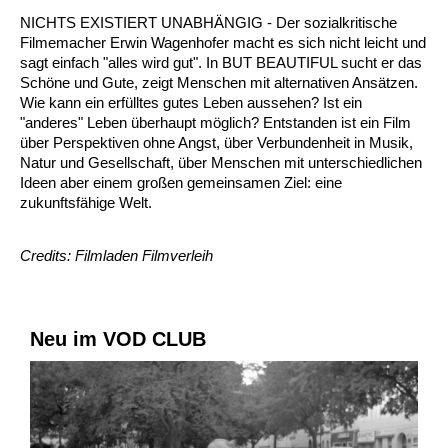
NICHTS EXISTIERT UNABHÄNGIG - Der sozialkritische
Filmemacher Erwin Wagenhofer macht es sich nicht leicht und
sagt einfach "alles wird gut". In BUT BEAUTIFUL sucht er das
Schöne und Gute, zeigt Menschen mit alternativen Ansätzen.
Wie kann ein erfülltes gutes Leben aussehen? Ist ein
"anderes" Leben überhaupt möglich? Entstanden ist ein Film
über Perspektiven ohne Angst, über Verbundenheit in Musik,
Natur und Gesellschaft, über Menschen mit unterschiedlichen
Ideen aber einem großen gemeinsamen Ziel: eine
zukunftsfähige Welt.
Credits: Filmladen Filmverleih
Neu im VOD CLUB