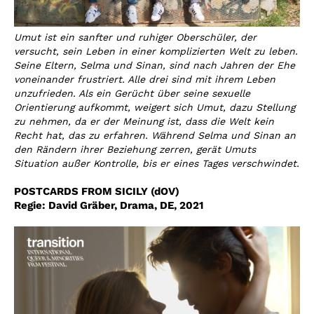
Umut ist ein sanfter und ruhiger Oberschüler, der
versucht, sein Leben in einer komplizierten Welt zu leben.
Seine Eltern, Selma und Sinan, sind nach Jahren der Ehe
voneinander frustriert. Alle drei sind mit ihrem Leben
unzufrieden. Als ein Gerücht über seine sexuelle
Orientierung aufkommt, weigert sich Umut, dazu Stellung
zu nehmen, da er der Meinung ist, dass die Welt kein
Recht hat, das zu erfahren. Während Selma und Sinan an
den Rändern ihrer Beziehung zerren, gerät Umuts
Situation außer Kontrolle, bis er eines Tages verschwindet.
POSTCARDS FROM SICILY (dOV)
Regie:
David Gräber
,
Drama, DE, 2021