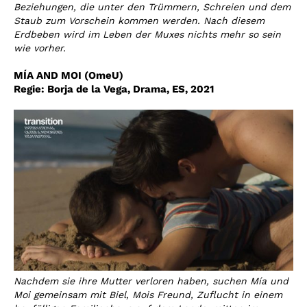
Beziehungen, die unter den Trümmern, Schreien und dem
Staub zum Vorschein kommen werden. Nach diesem
Erdbeben wird im Leben der Muxes nichts mehr so sein
wie vorher.
MÍA AND MOI (OmeU)
Regie: Borja de la Vega,
Drama, ES, 2021
Nachdem sie ihre Mutter verloren haben, suchen Mía und
Moi gemeinsam mit Biel, Mois Freund, Zuflucht in einem