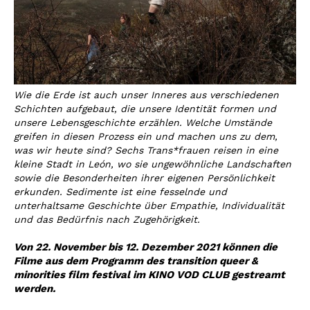
Wie die Erde ist auch unser Inneres aus verschiedenen
Schichten aufgebaut, die unsere Identität formen und
unsere Lebensgeschichte erzählen. Welche Umstände
greifen in diesen Prozess ein und machen uns zu dem,
was wir heute sind? Sechs Trans*frauen reisen in eine
kleine Stadt in León, wo sie ungewöhnliche Landschaften
sowie die Besonderheiten ihrer eigenen Persönlichkeit
erkunden. Sedimente ist eine fesselnde und
unterhaltsame Geschichte über Empathie, Individualität
und das Bedürfnis nach Zugehörigkeit.
Von 22. November bis 12. Dezember 2021 können die
Filme aus dem Programm des transition queer &
minorities film festival im KINO VOD CLUB gestreamt
werden.