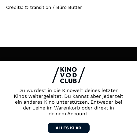
Credits: © transition / Büro Butter
Impressum & Datenschutz
AGB
Kontakt
FAQ
Du wurdest in die Kinowelt deines letzten
Newsletter
Kinos weitergeleitet. Du kannst aber jederzeit
Partner
ein anderes Kino unterstützen. Entweder bei
der Leihe im Warenkorb oder direkt in
deinem Account.
ALLES KLAR