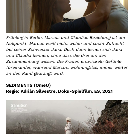
Frühling in Berlin. Marcus und Claudias Beziehung ist am
Nullpunkt. Marcus weiß nicht wohin und sucht Zuflucht
bei seiner Schwester Jana. Doch dann lernen sich Jana
und Claudia kennen, ohne dass die drei um den
Zusammenhang wissen. Die Frauen entwickeln Gefühle
füreinander, während Marcus, wohnungslos, immer weiter
an den Rand gedrängt wird.
SEDIMENTS (OmeU)
Regie: Adrián Silvestre
,
Doku-Spielfilm, ES, 2021