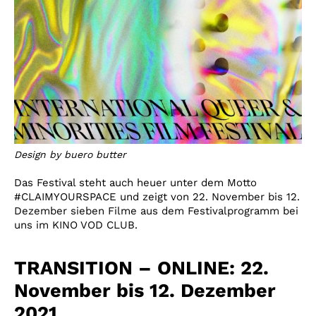
Design by buero butter
Das Festival steht auch heuer unter dem Motto
#CLAIMYOURSPACE und zeigt v
on 22. November bis 12.
Dezember sieben
Filme aus dem Festivalprogramm bei
uns im KINO VOD CLUB.
TRANSITION – ONLINE: 22.
November bis 12. Dezember
2021