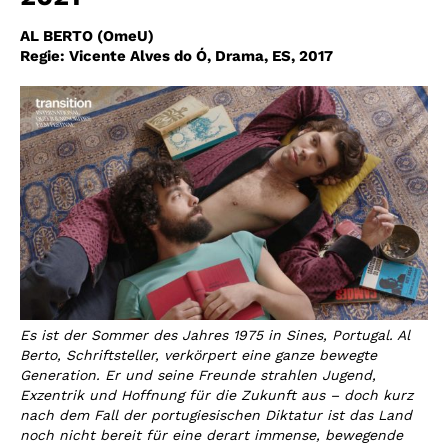
AL BERTO (OmeU)
Regie: Vicente Alves do Ó, Drama, ES, 2017
Es ist der Sommer des Jahres 1975 in Sines, Portugal. Al
Berto, Schriftsteller, verkörpert eine ganze bewegte
Generation. Er und seine Freunde strahlen Jugend,
Exzentrik und Hoffnung für die Zukunft aus – doch kurz
nach dem Fall der portugiesischen Diktatur ist das Land
noch nicht bereit für eine derart immense, bewegende