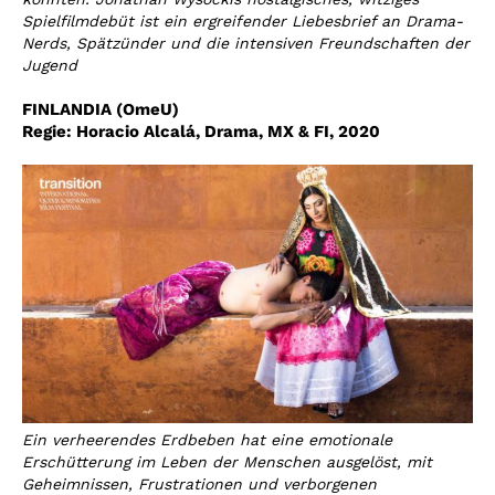
Spielfilmdebüt ist ein ergreifender Liebesbrief an Drama-
Nerds, Spätzünder und die intensiven Freundschaften der
Jugend
FINLANDIA (OmeU)
Regie: Horacio Alcalá,
Drama, MX & FI, 2020
Ein verheerendes Erdbeben hat eine emotionale
Erschütterung im Leben der Menschen ausgelöst, mit
Geheimnissen, Frustrationen und verborgenen