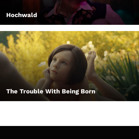
Hochwald
The Trouble With Being Born