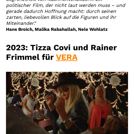
politischer Film, der nicht laut werden muss – und
gerade dadurch Hoffnung macht: durch seinen
zarten, liebevollen Blick auf die Figuren und ihr
Miteinander
.”
Hans Broich, Malika Rabahallah, Nele Wohlatz
2023: Tizza Covi und Rainer
Frimmel für
VERA