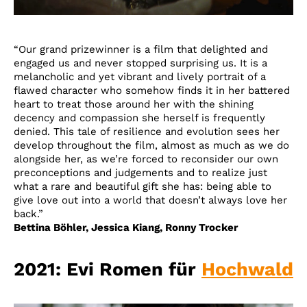
“Our grand prizewinner is a film that delighted and
engaged us and never stopped surprising us. It is a
melancholic and yet vibrant and lively portrait of a
flawed character who somehow finds it in her battered
heart to treat those around her with the shining
decency and compassion she herself is frequently
denied. This tale of resilience and evolution sees her
develop throughout the film, almost as much as we do
alongside her, as we’re forced to reconsider our own
preconceptions and judgements and to realize just
what a rare and beautiful gift she has: being able to
give love out into a world that doesn’t always love her
back.”
Bettina Böhler, Jessica Kiang, Ronny Trocker
2021: Evi Romen für
Hochwald