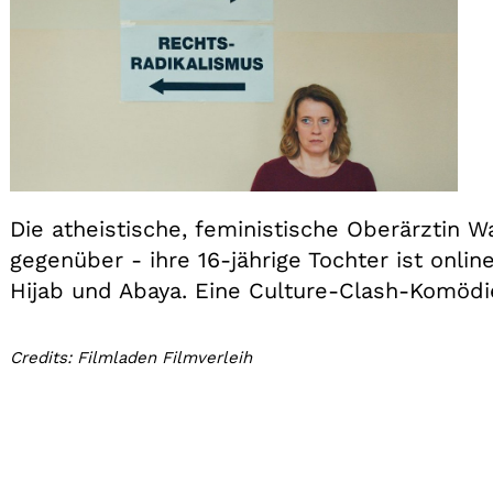
Die atheistische, feministische Oberärztin
gegenüber - ihre 16-jährige Tochter ist onli
Hijab und Abaya. Eine Culture-Clash-Komödie
Credits: Filmladen Filmverleih