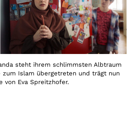
 Wanda steht ihrem schlimmsten Albtraum
ne zum Islam übergetreten und trägt nun
 von Eva Spreitzhofer.