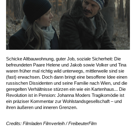
Schicke Altbauwohnung, guter Job, soziale Sicherheit: Die
befreundeten Paare Helene und Jakob sowie Volker und Tina
waren früher mal richtig wild unterwegs, mittlerweile sind sie
(fast) erwachsen. Doch dann bringt eine besoffene Idee einen
russischen Dissidenten und seine Familie nach Wien, und die
geregelten Verhältnisse stürzen ein wie ein Kartenhaus... Die
Revolution ist in Pension: Johanna Moders Tragikomödie ist
ein präziser Kommentar zur Wohlstandsgesellschaft – und
ihren äußeren und inneren Grenzen.
Credits: Filmladen Filmverleih / FreibeuterFilm