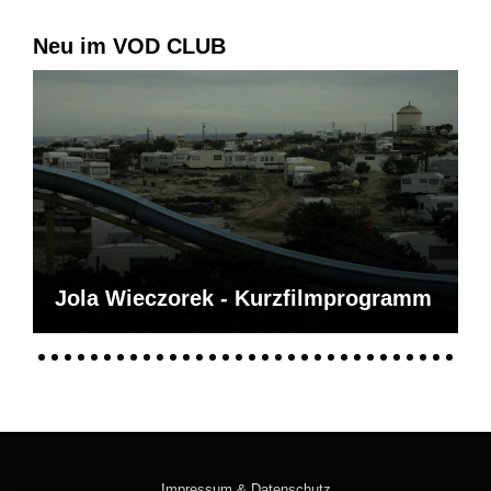
Neu im VOD CLUB
Jola Wieczorek - Kurzfilmprogramm
Impressum & Datenschutz