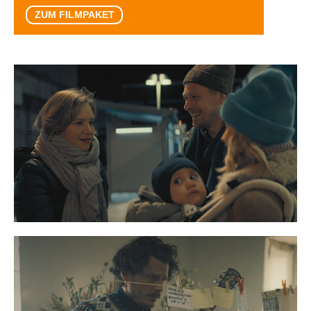
ZUM FILMPAKET