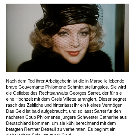
Nach dem Tod ihrer Arbeitgeberin ist die in Marseille lebende
brave Gouvernante Philomene Schmidt stellungslos. Sie wird
die Geliebte des Rechtsanwalts Georges Sarret, der für sie
eine Hochzeit mit dem Greis Villette arrangiert. Dieser segnet
rasch das Zeitliche und hinterlässt ihr ein kleines Vermögen.
Das Geld ist bald aufgebraucht, und so lässt Sarret für den
nächsten Coup Philomenes jüngere Schwester Catherine aus
Deutschland kommen, um sie kühl berechnend mit dem
betagten Rentner Detreuil zu verheiraten. Es beginnt ein