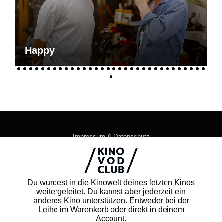
Happy
Impressum & Datenschutz
AGB
Kontakt
FAQ
Du wurdest in die Kinowelt deines letzten Kinos
Newsletter
weitergeleitet. Du kannst aber jederzeit ein
Partner
anderes Kino unterstützen. Entweder bei der
Leihe im Warenkorb oder direkt in deinem
Account.