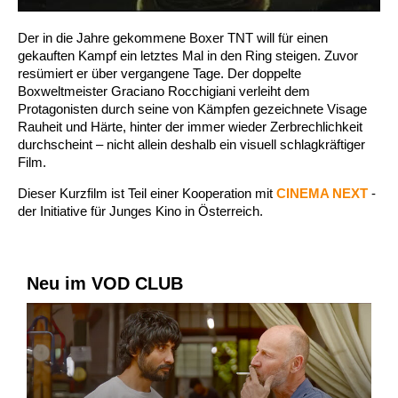
Der in die Jahre gekommene Boxer TNT will für einen
gekauften Kampf ein letztes Mal in den Ring steigen. Zuvor
resümiert er über vergangene Tage. Der doppelte
Boxweltmeister Graciano Rocchigiani verleiht dem
Protagonisten durch seine von Kämpfen gezeichnete Visage
Rauheit und Härte, hinter der immer wieder Zerbrechlichkeit
durchscheint – nicht allein deshalb ein visuell schlagkräftiger
Film.
Dieser Kurzfilm ist Teil einer Kooperation mit
CINEMA NEXT
-
der Initiative für Junges Kino in Österreich.
Neu im VOD CLUB