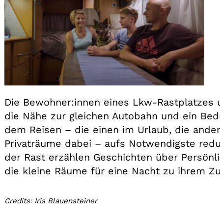
Die Bewohner:innen eines Lkw-Rastplatzes 
die Nähe zur gleichen Autobahn und ein Be
dem Reisen – die einen im Urlaub, die ander
Privaträume dabei – aufs Notwendigste reduzi
der Rast erzählen Geschichten über Persönl
die kleine Räume für eine Nacht zu ihrem 
Credits: Iris Blauensteiner