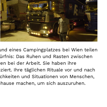
und eines Campingplatzes bei Wien teilen
dürfnis: Das Ruhen und Rasten zwischen
en bei der Arbeit. Sie haben ihre
ert. Ihre täglichen Rituale vor und nach
ichkeiten und Situationen von Menschen,
Zuhause machen, um sich auszuruhen.