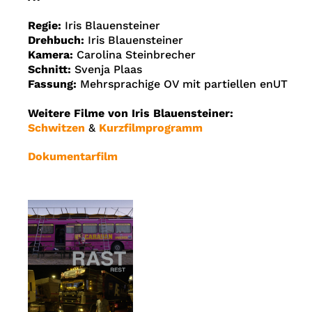
Regie:
Iris Blauensteiner
Drehbuch:
Iris Blauensteiner
Kamera:
Carolina Steinbrecher
Schnitt:
Svenja Plaas
Fassung:
Mehrsprachige OV mit partiellen enUT
Weitere Filme von Iris Blauensteiner:
Schwitzen
&
Kurzfilmprogramm
Dokumentarfilm