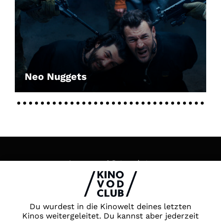
Neo Nuggets
Impressum & Datenschutz
AGB
Kontakt
FAQ
Du wurdest in die Kinowelt deines letzten
Newsletter
Kinos weitergeleitet. Du kannst aber jederzeit