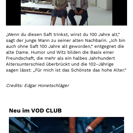
„Wenn du diesen Saft trinkst, wirst du 100 Jahre alt,“
sagt der junge Mann zu seiner alten Nachbarin. „Ich bin
auch ohne Saft 100 Jahre alt geworden,“ entgegnet die
alte Dame. Humor und Witz bilden die Basis einer
Freundschaft, die mehr als ein halbes Jahrhundert
Altersunterschied überbrückt und die 102-Jährige
sagen lässt: „Für mich ist das Schönste das hohe Alter.“
Credits: Edgar Honetschläger
Neu im VOD CLUB