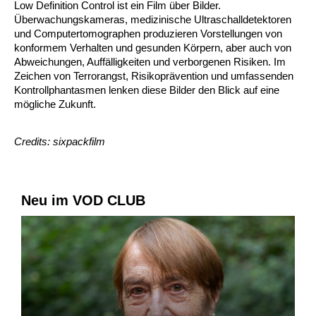
Low Definition Control ist ein Film über Bilder.
Überwachungskameras, medizinische Ultraschalldetektoren
und Computertomographen produzieren Vorstellungen von
konformem Verhalten und gesunden Körpern, aber auch von
Abweichungen, Auffälligkeiten und verborgenen Risiken. Im
Zeichen von Terrorangst, Risikoprävention und umfassenden
Kontrollphantasmen lenken diese Bilder den Blick auf eine
mögliche Zukunft.
Credits: sixpackfilm
Neu im VOD CLUB