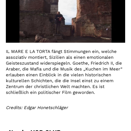
IL MARE E LA TORTA fängt Stimmungen ein, welche
assoziativ montiert, Sizilien als einen emotionalen
Geisteszustand widerspiegeln. Goethe, Friedrich II, die
Araber, die Mafia und die Musik des „Kuchen im Meer“
erlauben einen Einblick in die vielen historischen
kulturellen Schichten, die die Insel einst zu einem
Zentrum der christlichen Welt machten. Es ist
schließlich ein politischer Film geworden.
Credits: Edgar Honetschläger