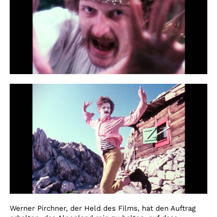
Werner Pirchner, der Held des Films, hat den Auftrag