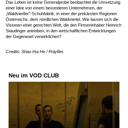
Das Leben ist keine Generalprobe beobachtet die Umsetzung
einer Idee von einem besonderen Unternehmen, der
„Waldviertler“-Schuhfabrik, in einer der prekärsten Regionen
Österreichs, dem nördlichen Waldviertel. Wie lassen sich die
Visionen einer gerechten Welt, die den Firmeninhaber Heinrich
Staudinger antreiben, in den wirtschaftlichen Entwicklungen
der Gegenwart verwirklichen?
Credits: Shao Hui He / Polyfilm
Neu im VOD CLUB