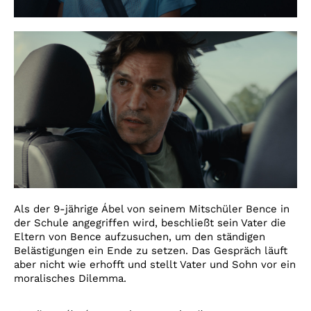
Als der 9-jährige Ábel von seinem Mitschüler Bence in
der Schule angegriffen wird, beschließt sein Vater die
Eltern von Bence aufzusuchen, um den ständigen
Belästigungen ein Ende zu setzen. Das Gespräch läuft
aber nicht wie erhofft und stellt Vater und Sohn vor ein
moralisches Dilemma.