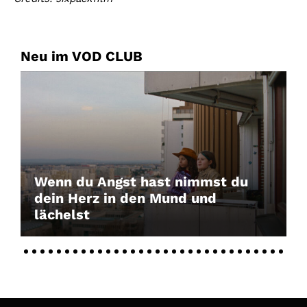
Neu im VOD CLUB
Wenn du Angst hast nimmst du
dein Herz in den Mund und
lächelst