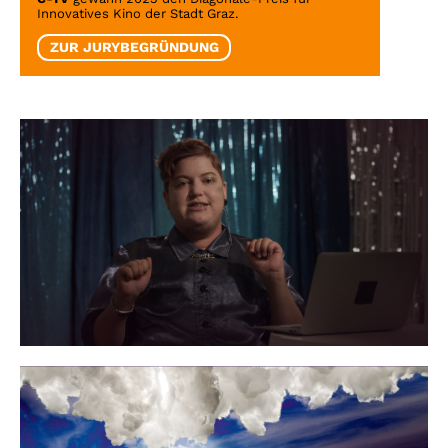
Innovatives Kino der Stadt Graz.
ZUR JURYBEGRÜNDUNG