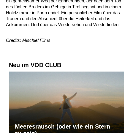
ein gemeinsamer Weg der Erinnerungen, der nach dem Tod
des fünften Bruders im Gebirge in Tirol beginnt und in einem
Hotelzimmer in Porto endet. Ein persönlicher Film über das
Trauern und den Abschied, über die Heiterkeit und das
Ankommen. Und über das Wiedersehen und Wiederfinden.
Credits: Mischief Films
Neu im VOD CLUB
Meeresrausch (oder wie ein Stern