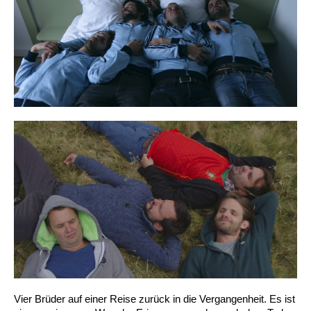
Vier Brüder auf einer Reise zurück in die Vergangenheit. Es ist