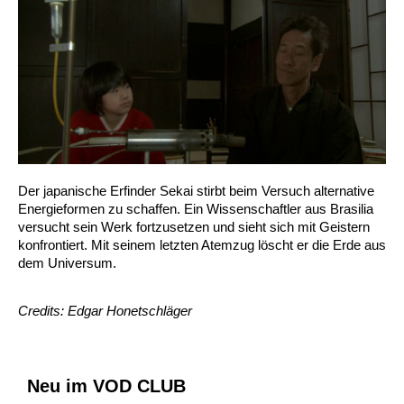
Der japanische Erfinder Sekai stirbt beim Versuch alternative
Energieformen zu schaffen. Ein Wissenschaftler aus Brasilia
versucht sein Werk fortzusetzen und sieht sich mit Geistern
konfrontiert. Mit seinem letzten Atemzug löscht er die Erde aus
dem Universum.
Credits: Edgar Honetschläger
Neu im VOD CLUB