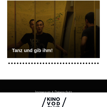
Tanz und gib ihm!
Impressum & Datenschutz
AGB
Kontakt