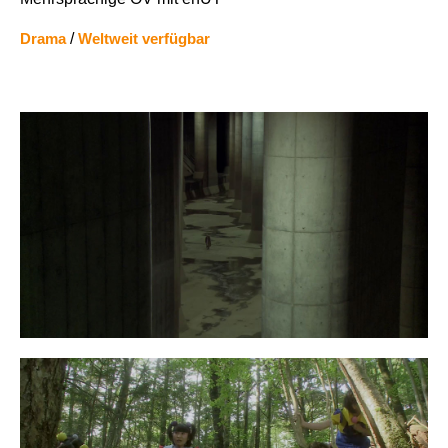
Drama
/
Weltweit verfügbar